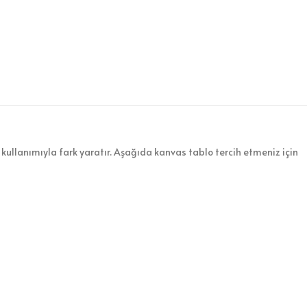
kullanımıyla fark yaratır. Aşağıda kanvas tablo tercih etmeniz için