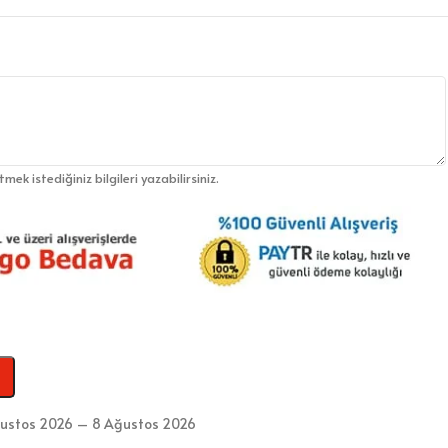
etmek istediğiniz bilgileri yazabilirsiniz.
ustos 2026 – 8 Ağustos 2026