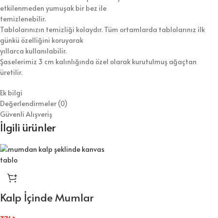
etkilenmeden yumuşak bir bez ile
temizlenebilir.
Tablolarınızın temizliği kolaydır. Tüm ortamlarda tablolarınız ilk
günkü özelliğini koruyarak
yıllarca kullanılabilir.
Şaselerimiz 3 cm kalınlığında özel olarak kurutulmuş ağaçtan
üretilir.
Ek bilgi
Değerlendirmeler (0)
Güvenli Alışveriş
İlgili ürünler
Kalp İçinde Mumlar