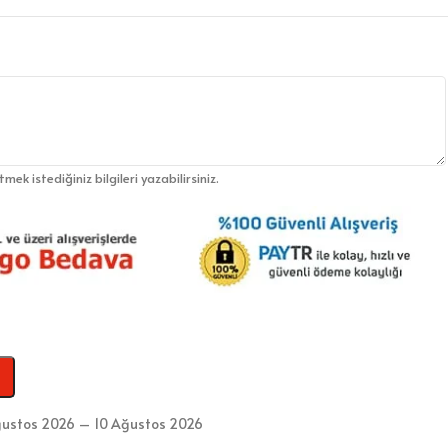
etmek istediğiniz bilgileri yazabilirsiniz.
ustos 2026 – 10 Ağustos 2026