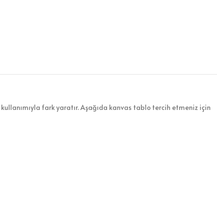
kullanımıyla fark yaratır. Aşağıda kanvas tablo tercih etmeniz için