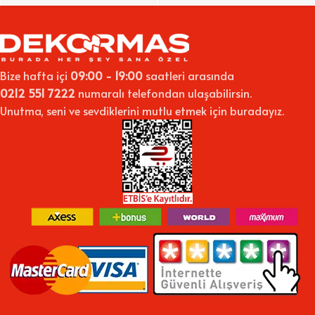
Bize hafta içi
09:00 - 19:00
saatleri arasında
0212 551 7222
numaralı telefondan ulaşabilirsin.
Unutma, seni ve sevdiklerini mutlu etmek için buradayız.