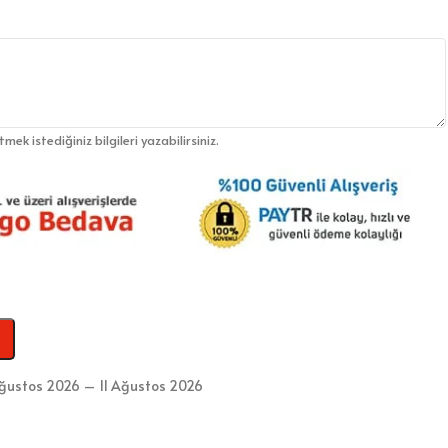
etmek istediğiniz bilgileri yazabilirsiniz.
ğustos 2026 – 11 Ağustos 2026