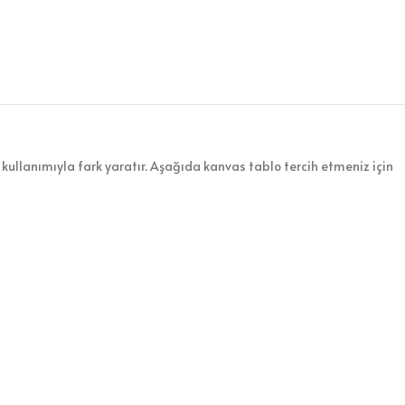
kullanımıyla fark yaratır. Aşağıda kanvas tablo tercih etmeniz için