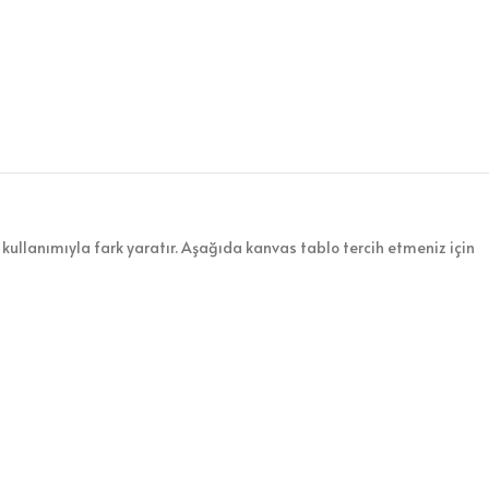
kullanımıyla fark yaratır. Aşağıda kanvas tablo tercih etmeniz için