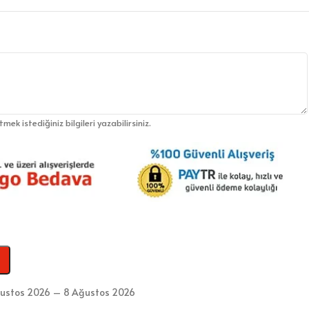
etmek istediğiniz bilgileri yazabilirsiniz.
ustos 2026 – 8 Ağustos 2026