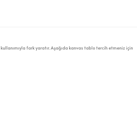
kullanımıyla fark yaratır. Aşağıda kanvas tablo tercih etmeniz için