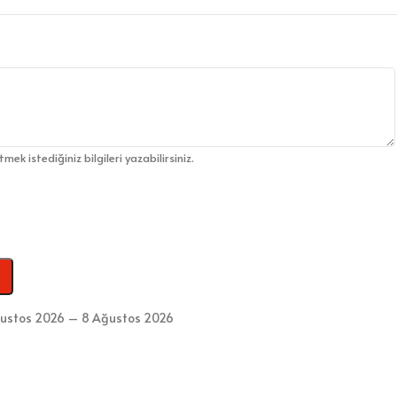
etmek istediğiniz bilgileri yazabilirsiniz.
ustos 2026 – 8 Ağustos 2026