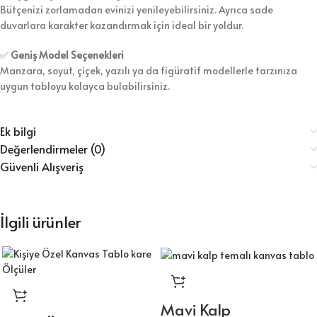
Bütçenizi zorlamadan evinizi yenileyebilirsiniz. Ayrıca sade
duvarlara karakter kazandırmak için ideal bir yoldur.
✅
Geniş Model Seçenekleri
Manzara, soyut, çiçek, yazılı ya da figüratif modellerle tarzınıza
uygun tabloyu kolayca bulabilirsiniz.
Ek bilgi
Değerlendirmeler (0)
Güvenli Alışveriş
İlgili ürünler
Mavi Kalp