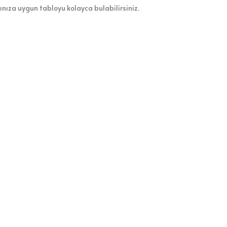
zınıza uygun tabloyu kolayca bulabilirsiniz.