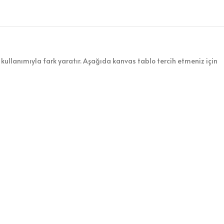
kullanımıyla fark yaratır. Aşağıda kanvas tablo tercih etmeniz için