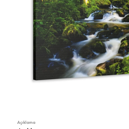
Açıklama