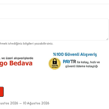
etmek istediğiniz bilgileri yazabilirsiniz.
ustos 2026 – 10 Ağustos 2026