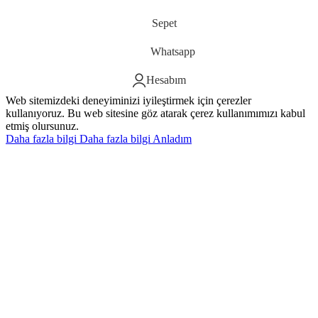
Sepet
Whatsapp
Hesabım
Web sitemizdeki deneyiminizi iyileştirmek için çerezler
kullanıyoruz. Bu web sitesine göz atarak çerez kullanımımızı kabul
etmiş olursunuz.
Daha fazla bilgi
Daha fazla bilgi
Anladım