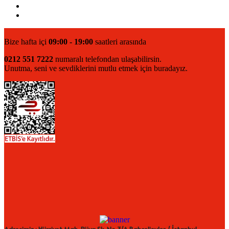
Bize hafta içi
09:00 - 19:00
saatleri arasında
0212 551 7222
numaralı telefondan ulaşabilirsin.
Unutma, seni ve sevdiklerini mutlu etmek için buradayız.