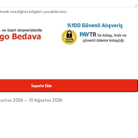
etmek istediğiniz bilgileri yazabilirsiniz.
Sepete Ekle
ustos 2026 – 10 Ağustos 2026