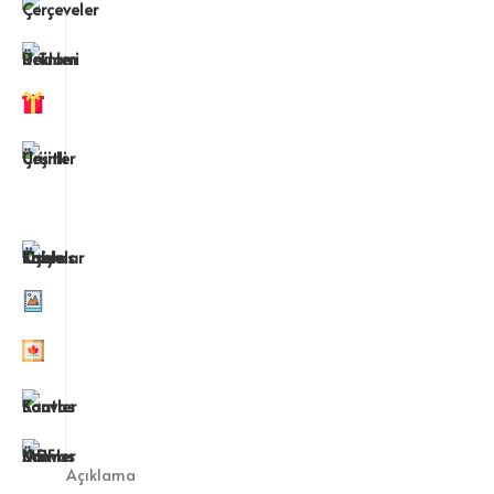
Açıklama