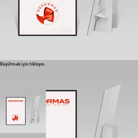
Büyütmek için tıklayın