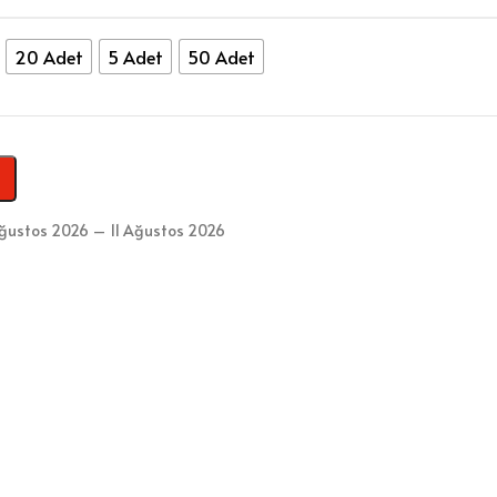
20 Adet
5 Adet
50 Adet
ğustos 2026 – 11 Ağustos 2026