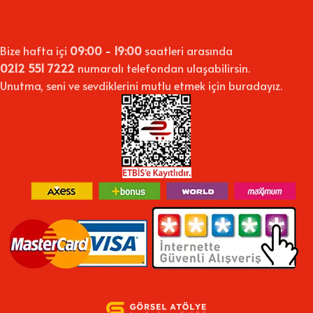
Bize hafta içi
09:00 - 19:00
saatleri arasında
0212 551 7222
numaralı telefondan ulaşabilirsin.
Unutma, seni ve sevdiklerini mutlu etmek için buradayız.