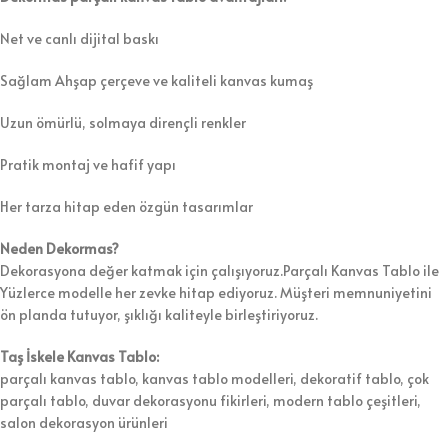
Net ve canlı dijital baskı
Sağlam Ahşap çerçeve ve kaliteli kanvas kumaş
Uzun ömürlü, solmaya dirençli renkler
Pratik montaj ve hafif yapı
Her tarza hitap eden özgün tasarımlar
Neden Dekormas?
Dekorasyona değer katmak için çalışıyoruz.Parçalı Kanvas Tablo ile
Yüzlerce modelle her zevke hitap ediyoruz. Müşteri memnuniyetini
ön planda tutuyor, şıklığı kaliteyle birleştiriyoruz.
Taş İskele Kanvas Tablo:
parçalı kanvas tablo, kanvas tablo modelleri, dekoratif tablo, çok
parçalı tablo, duvar dekorasyonu fikirleri, modern tablo çeşitleri,
salon dekorasyon ürünleri