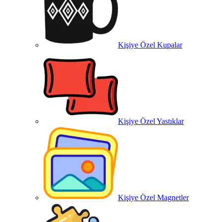
Kişiye Özel Kupalar
Kişiye Özel Yastıklar
Kişiye Özel Magnetler