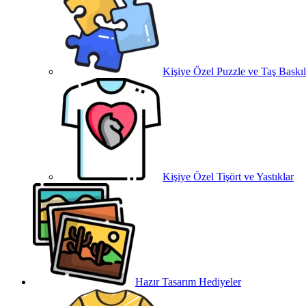
Kişiye Özel Puzzle ve Taş Baskıl
Kişiye Özel Tişört ve Yastıklar
Hazır Tasarım Hediyeler