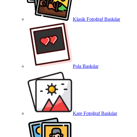
Klasik Fotoğraf Baskılar
Pola Baskılar
Kare Fotoğraf Baskılar