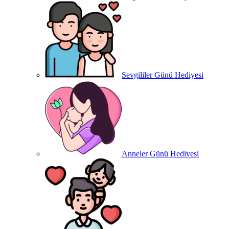
Sevgililer Günü Hediyesi
Anneler Günü Hediyesi