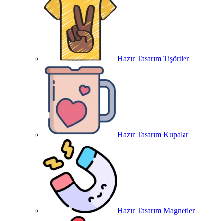
Hazır Tasarım Tişörtler
Hazır Tasarım Kupalar
Hazır Tasarım Magnetler