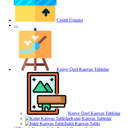
Çeşitli Ürünler
—
Kişiye Özel Kanvas Tablolar
Kişiye Özel Kanvas Tablolar
Kolaj Kanvas Tablolar
Işıklı Kanvas Tablo