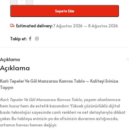
Sepete Ekle
Estimated delivery:
7 Ağustos 2026 – 8 Ağustos 2026
Takip et:
Açıklama
Açıklama
Karlı Tepeler Ve Göl Manzarası Kanvas Tablo – Kaliteyi Evinize
Taşıyın
Karlı Tepeler Ve Göl Manzarası Kanvas Tablo
, yaşam alanlarınıza
hem huzur hem de estetik kazandırır. Yüksek çözünürlüklü dijital
baskı teknolojisi sayesinde canlı renkleri ve net detaylarıyla dikkat
çeker. Bu tabloyu evinizin ya da ofisinizin duvarına astığınızda,
ortamın havası hemen değişir.