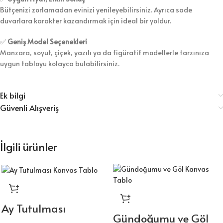
Bütçenizi zorlamadan evinizi yenileyebilirsiniz. Ayrıca sade
duvarlara karakter kazandırmak için ideal bir yoldur.
✅
Geniş Model Seçenekleri
Manzara, soyut, çiçek, yazılı ya da figüratif modellerle tarzınıza
uygun tabloyu kolayca bulabilirsiniz.
Ek bilgi
Güvenli Alışveriş
İlgili ürünler
Ay Tutulması
Gündoğumu ve Göl