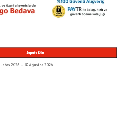
Sepete Ekle
ustos 2026 – 10 Ağustos 2026