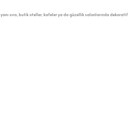
yanı sıra, butik oteller, kafeler ya da güzellik salonlarında dekoratif