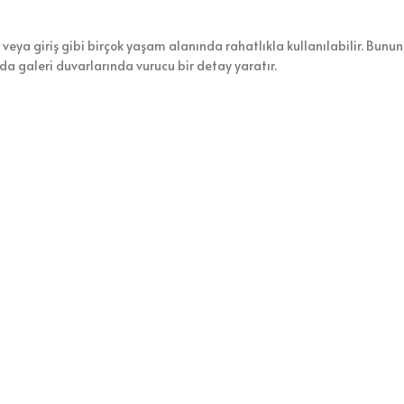
veya giriş gibi birçok yaşam alanında rahatlıkla kullanılabilir. Bunun 
 da galeri duvarlarında vurucu bir detay yaratır.