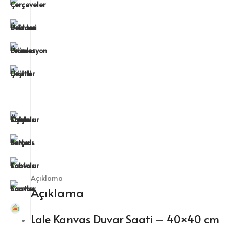
Açıklama
Açıklama
Lale Kanvas Duvar Saati – 40×40 cm