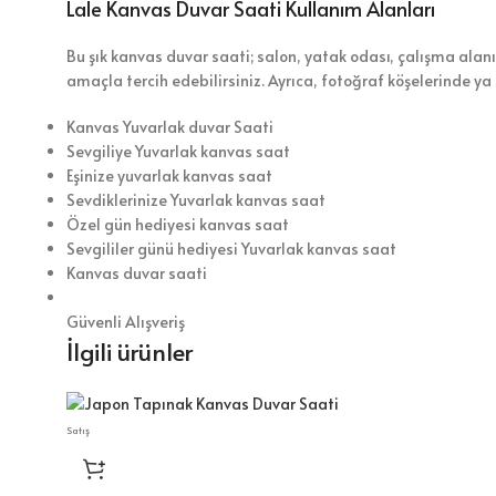
Lale Kanvas Duvar Saati Kullanım Alanları
Bu şık kanvas duvar saati; salon, yatak odası, çalışma alanı 
amaçla tercih edebilirsiniz. Ayrıca, fotoğraf köşelerinde ya
Kanvas Yuvarlak duvar Saati
Sevgiliye Yuvarlak kanvas saat
Eşinize yuvarlak kanvas saat
Sevdiklerinize Yuvarlak kanvas saat
Özel gün hediyesi kanvas saat
Sevgililer günü hediyesi Yuvarlak kanvas saat
Kanvas duvar saati
Güvenli Alışveriş
İlgili ürünler
Satış