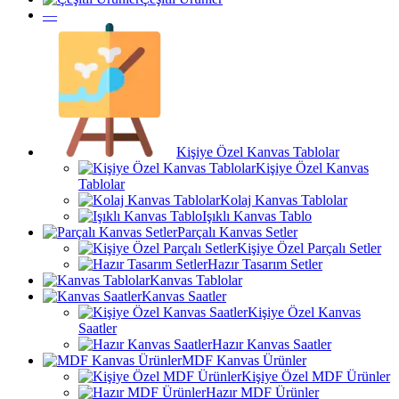
—
Kişiye Özel Kanvas Tablolar
Kişiye Özel Kanvas
Tablolar
Kolaj Kanvas Tablolar
Işıklı Kanvas Tablo
Parçalı Kanvas Setler
Kişiye Özel Parçalı Setler
Hazır Tasarım Setler
Kanvas Tablolar
Kanvas Saatler
Kişiye Özel Kanvas
Saatler
Hazır Kanvas Saatler
MDF Kanvas Ürünler
Kişiye Özel MDF Ürünler
Hazır MDF Ürünler