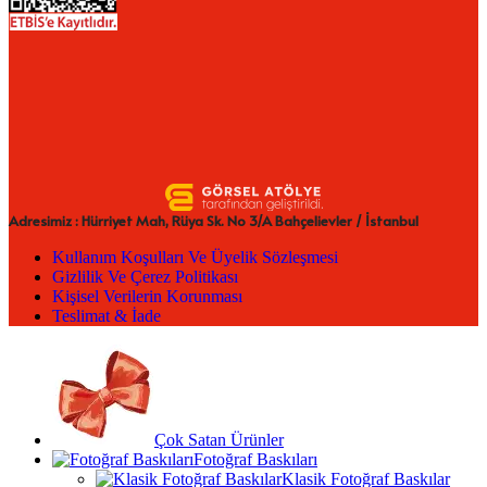
Adresimiz : Hürriyet Mah, Rüya Sk. No 3/A Bahçelievler / İstanbul
Kullanım Koşulları Ve Üyelik Sözleşmesi
Gizlilik Ve Çerez Politikası
Kişisel Verilerin Korunması
Teslimat & İade
Çok Satan Ürünler
Fotoğraf Baskıları
Klasik Fotoğraf Baskılar