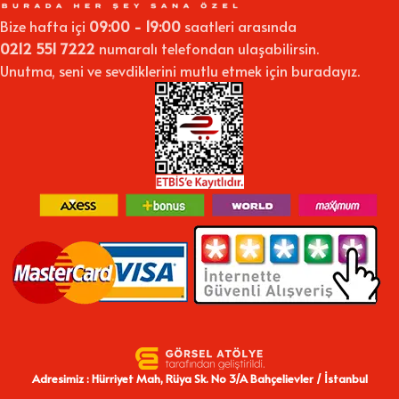
Bize hafta içi
09:00 - 19:00
saatleri arasında
0212 551 7222
numaralı telefondan ulaşabilirsin.
Unutma, seni ve sevdiklerini mutlu etmek için buradayız.
Adresimiz : Hürriyet Mah, Rüya Sk. No 3/A Bahçelievler / İstanbul