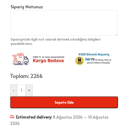
Sipariş Notunuz
Siparişinizle ilgili not olarak iletmek istediğiniz bilgileri
yazabilirsiniz.
Toplam:
226
₺
-
+
Sepete Ekle
Estimated delivery:
8 Ağustos 2026 – 10 Ağustos
2026