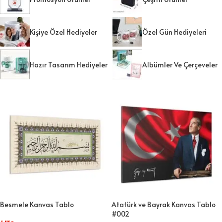
Kişiye Özel Hediyeler
Özel Gün Hediyeleri
Hazır Tasarım Hediyeler
Albümler Ve Çerçeveler
Besmele Kanvas Tablo
Atatürk ve Bayrak Kanvas Tablo
#002